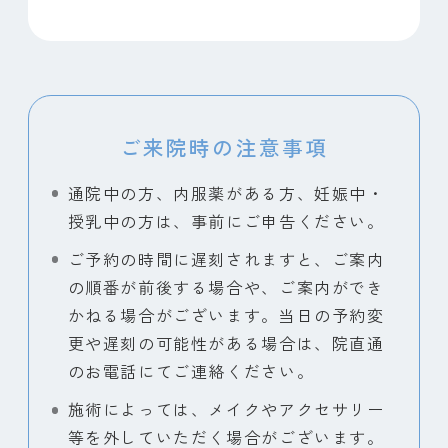
ご来院時の注意事項
通院中の方、内服薬がある方、妊娠中・
授乳中の方は、事前にご申告ください。
ご予約の時間に遅刻されますと、ご案内
の順番が前後する場合や、ご案内ができ
かねる場合がございます。当日の予約変
更や遅刻の可能性がある場合は、院直通
のお電話にてご連絡ください。
施術によっては、メイクやアクセサリー
等を外していただく場合がございます。