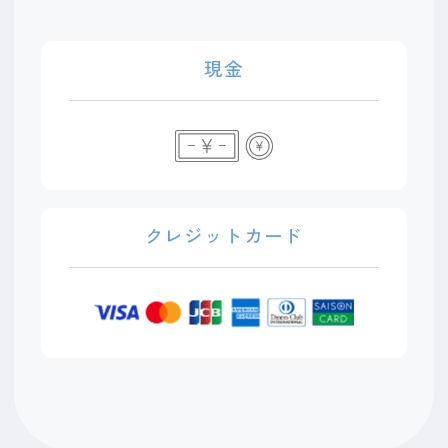
現金
クレジットカード