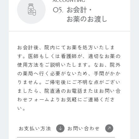
ACCOUNTING
お会計・
お薬のお渡し
お会計後、院内にてお薬を処方いたしま
す。医師もしくは看護師が、適切なお薬の
使用方法をご説明いたします。なお、院外
の薬局へ行く必要がないため、手間がかか
りません。ご帰宅後にご不明な点がござい
ましたら、院直通のお電話またはお問い合
わせフォームよりお気軽にご連絡くださ
い。
お支払い方法
お問い合わせ