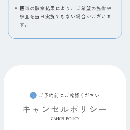
医師の診察結果により、ご希望の施術や
検査を当日実施できない場合がございま
す。
ご予約前にご確認ください
キャンセルポリシー
CANCEL POLICY