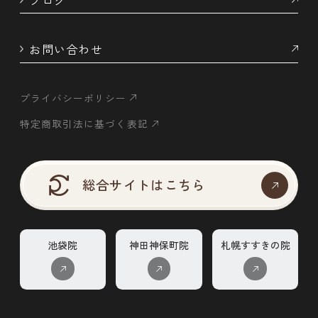
お問い合わせ
プライバシーポリシー
特定商取引法に基づく表記
総合サイトはこちら
池袋院
神田神保町院
札幌すすきの院