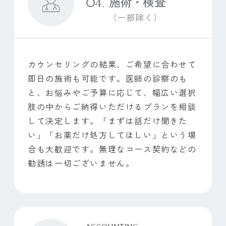
施術・検査
（一部除く）
カウンセリングの結果、ご希望に合わせて
即日の施術も可能です。医師の診察のも
と、お悩みやご予算に応じて、幅広い選択
肢の中からご納得いただけるプランを相談
して決定します。「まずは話だけ聞きた
い」「お薬だけ処方してほしい」という場
合も大歓迎です。無理なコース契約などの
勧誘は一切ございません。