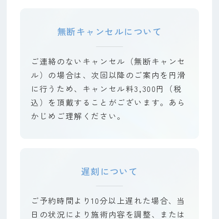
無断キャンセルについて
ご連絡のないキャンセル（無断キャンセ
ル）の場合は、次回以降のご案内を円滑
に行うため、キャンセル料3,300円（税
込）を頂戴することがございます。あら
かじめご理解ください。
遅刻について
ご予約時間より10分以上遅れた場合、当
日の状況により施術内容を調整、または