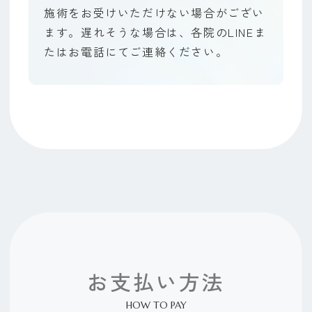
施術をお受けいただけない場合がござい
ます。遅れそうな場合は、各院のLINEま
たはお電話にてご連絡ください。
お支払い方法
HOW TO PAY