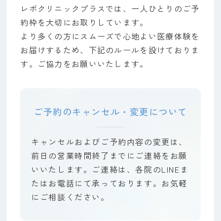
レボクリニックプラスでは、一人ひとりのご予
約枠を大切にお取りしています。
より多くの方にスムーズで心地よい医療体験を
お届けするため、下記のルールを設けておりま
す。ご協力をお願いいたします。
ご予約のキャンセル・変更について
キャンセルおよびご予約内容の変更は、
前日の営業時間終了までにご連絡をお願
いいたします。ご連絡は、各院のLINEま
たはお電話にて承っております。お気軽
にご相談ください。