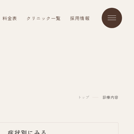
料金表
クリニック一覧
採用情報
トップ
診療内容
症状別にみる