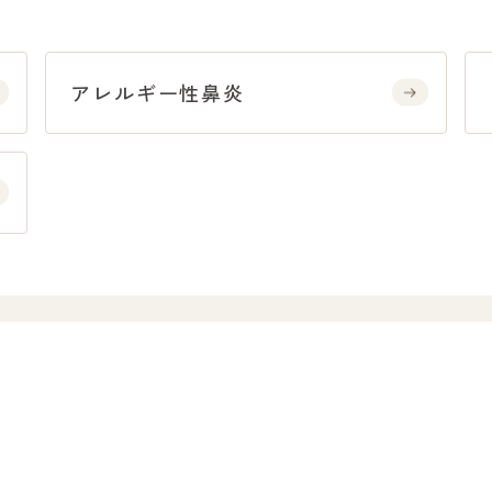
アレルギー性鼻炎