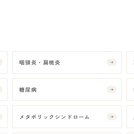
咽頭炎・扁桃炎
糖尿病
メタボリックシンドローム