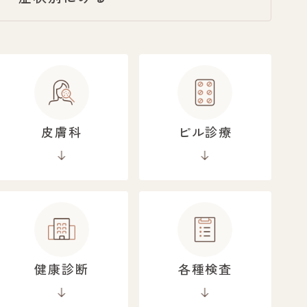
皮膚科
ピル診療
健康診断
各種検査