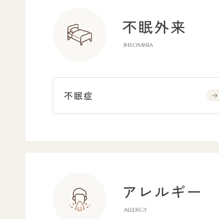
不眠外来
INSOMNIA
不眠症
アレルギー
ALLERGY