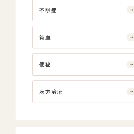
不眠症
貧血
便秘
漢方治療