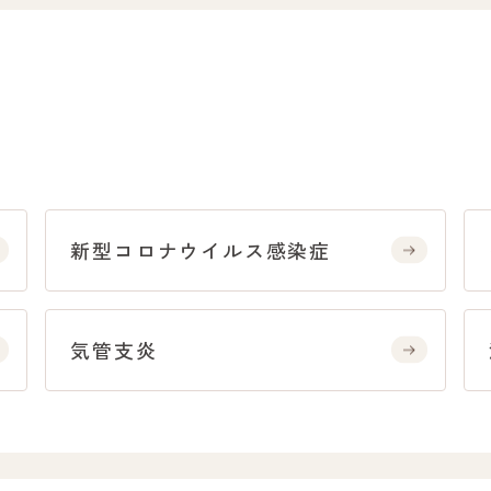
新型コロナウイルス感染症
気管支炎