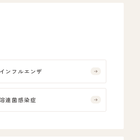
インフルエンザ
溶連菌感染症