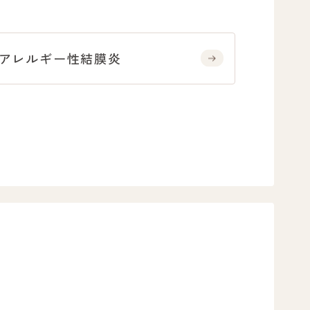
アレルギー性結膜炎