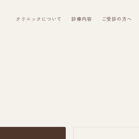
クリニックについて
診療内容
ご受診の方へ