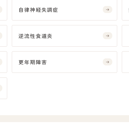
自律神経失調症
逆流性食道炎
更年期障害