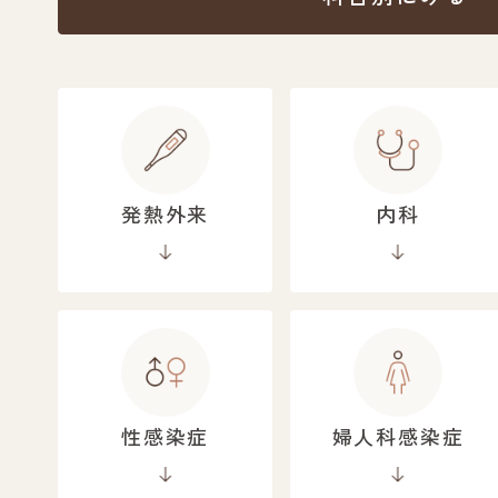
発熱外来
内科
性感染症
婦人科感染症