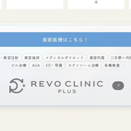
美容医療はこちら！
・美容注射
美容施術
メディカルダイエット
美容内服
二日酔い内
ピル治療
AGA
ED・早漏
エクソソーム治療
各種検査